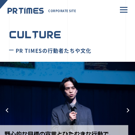
CORPORATE SITE
CULTURE
PR TIMESの行動者たちや文化