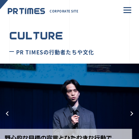
CORPORATE SITE
CULTURE
PR TIMESの行動者たちや文化