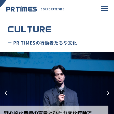
CORPORATE SITE
CULTURE
PR TIMESの行動者たちや文化