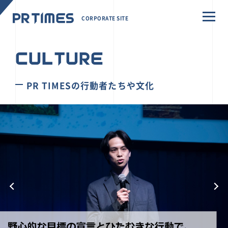
CORPORATE SITE
CULTURE
PR TIMESの行動者たちや文化