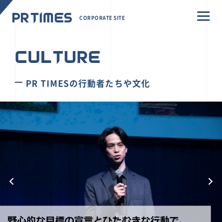
CORPORATE SITE
CULTURE
PR TIMESの行動者たちや文化