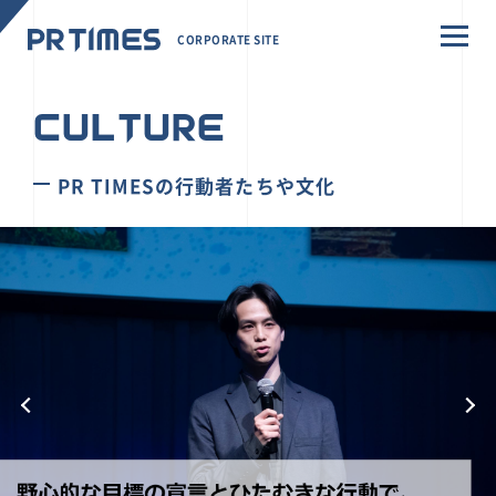
CORPORATE SITE
CULTURE
PR TIMESの行動者たちや文化