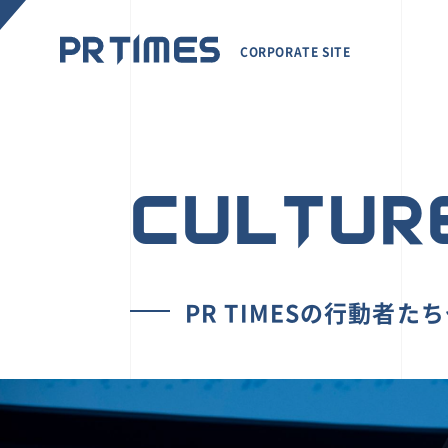
CORPORATE SITE
CULTUR
PR TIMESの行動者た