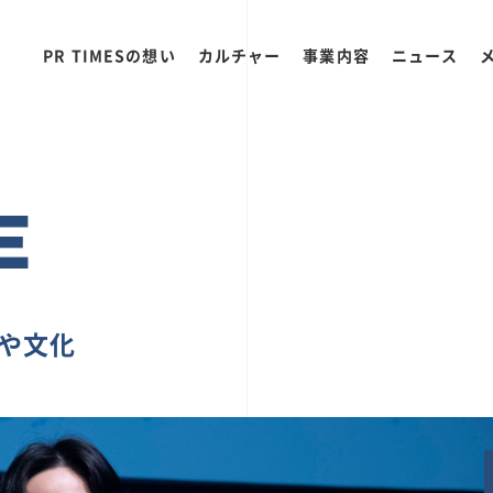
PR TIMESの想い
カルチャー
事業内容
ニュース
E
ちや文化