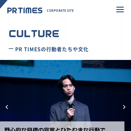
CORPORATE SITE
CULTURE
PR TIMESの行動者たちや文化