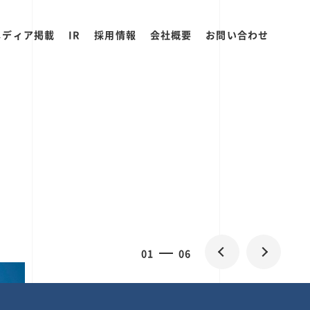
メディア掲載
IR
採用情報
会社概要
お問い合わせ
0
1
06