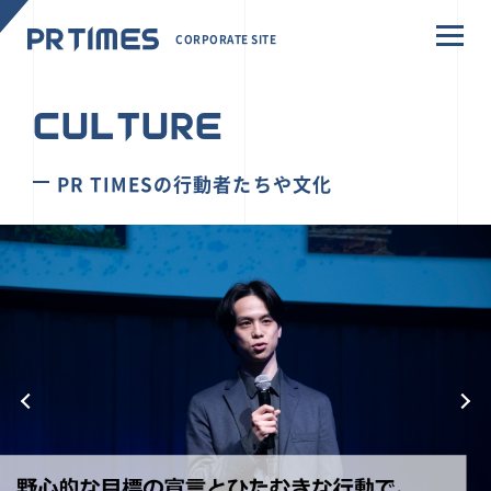
CORPORATE SITE
CULTURE
PR TIMESの行動者たちや文化