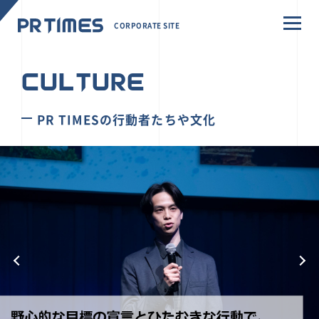
CORPORATE SITE
CULTURE
PR TIMESの行動者たちや文化