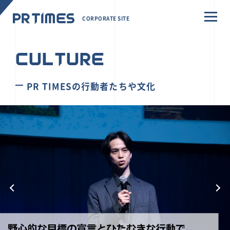
CORPORATE SITE
CULTURE
PR TIMESの行動者たちや文化