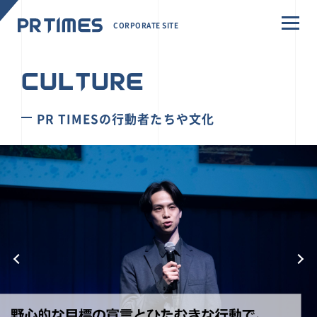
CORPORATE SITE
CULTURE
PR TIMESの行動者たちや文化