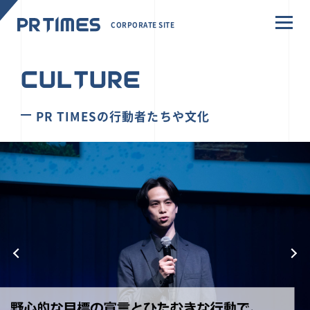
CORPORATE SITE
CULTURE
PR TIMESの行動者たちや文化