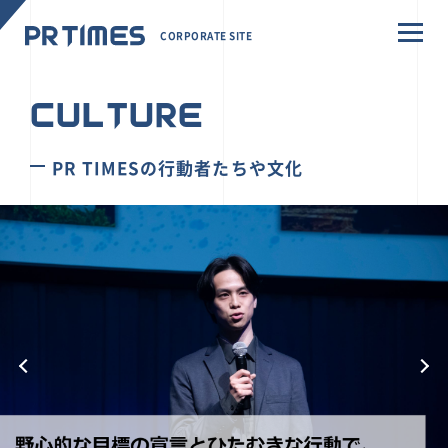
CORPORATE SITE
CULTURE
PR TIMESの行動者たちや文化