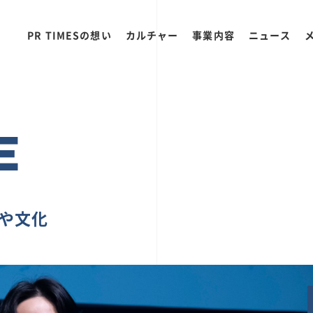
PR TIMESの想い
カルチャー
事業内容
ニュース
E
ちや文化