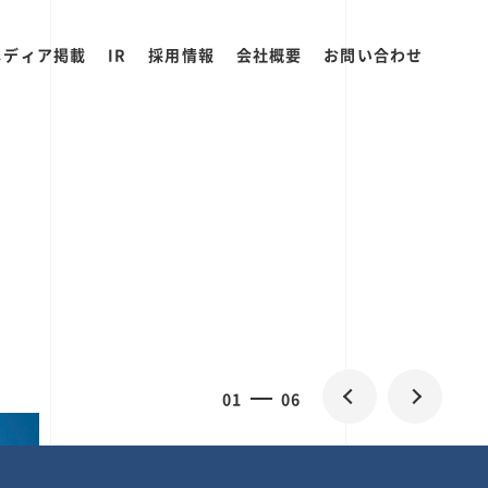
メディア掲載
IR
採用情報
会社概要
お問い合わせ
2
0
06