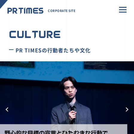
CORPORATE SITE
CULTURE
PR TIMESの行動者たちや文化