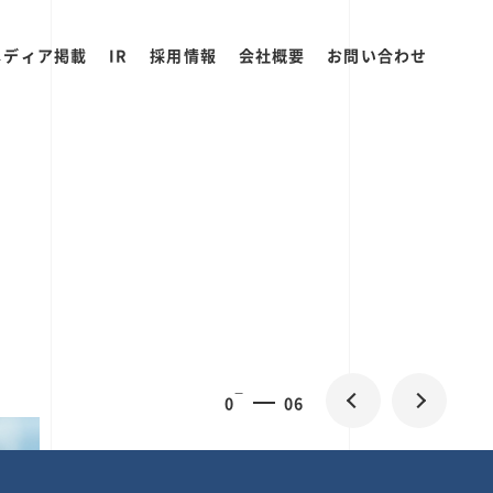
メディア掲載
IR
採用情報
会社概要
お問い合わせ
0
2
06