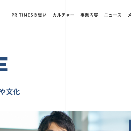
PR TIMESの想い
カルチャー
事業内容
ニュース
E
ちや文化