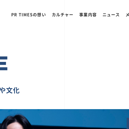
PR TIMESの想い
カルチャー
事業内容
ニュース
E
ちや文化