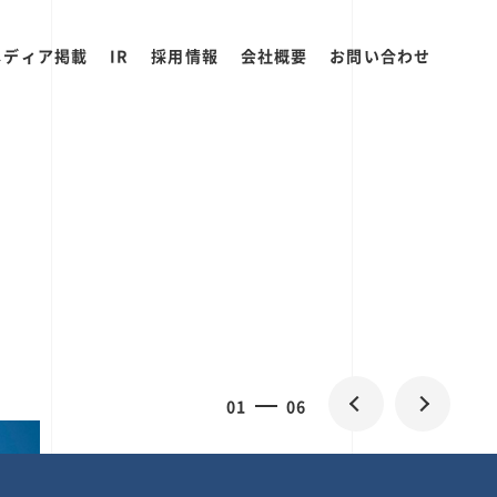
メディア掲載
IR
採用情報
会社概要
お問い合わせ
2
0
06