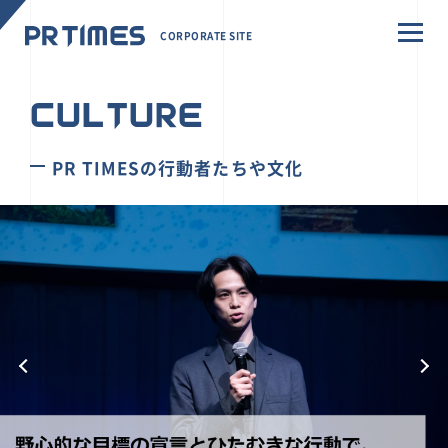
CORPORATE SITE
CULTURE
PR TIMESの行動者たちや文化