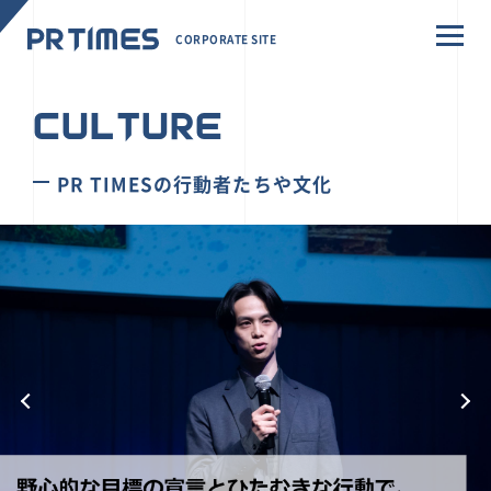
CORPORATE SITE
CULTURE
PR TIMESの行動者たちや文化