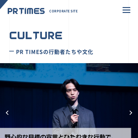
CORPORATE SITE
CULTURE
PR TIMESの行動者たちや文化