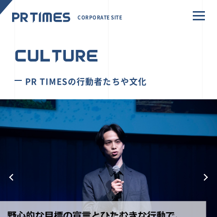
CORPORATE SITE
CULTURE
PR TIMESの行動者たちや文化