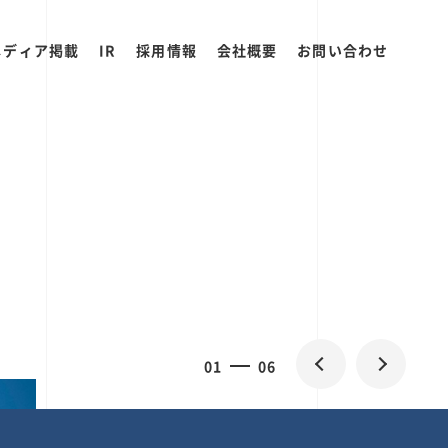
メディア掲載
IR
採用情報
会社概要
お問い合わせ
0
1
06