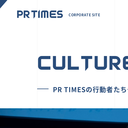
CORPORATE SITE
CULTUR
PR TIMESの行動者た