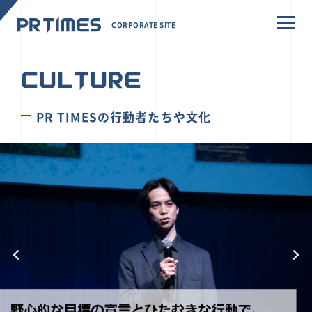
CORPORATE SITE
CULTURE
PR TIMESの行動者たちや文化