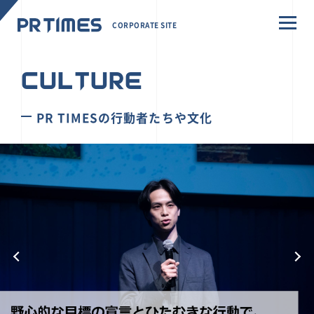
CORPORATE SITE
CULTURE
PR TIMESの行動者たちや文化