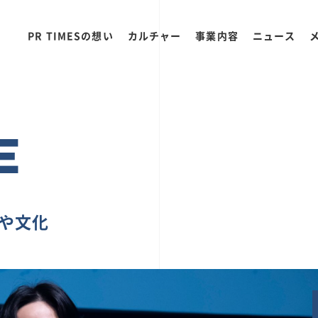
PR TIMESの想い
カルチャー
事業内容
ニュース
E
ちや文化