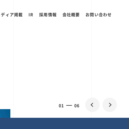
メディア掲載
IR
採用情報
会社概要
お問い合わせ
2
0
06