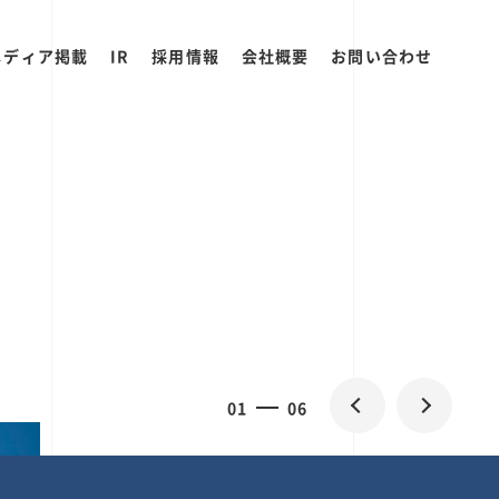
メディア掲載
IR
採用情報
会社概要
お問い合わせ
0
1
06