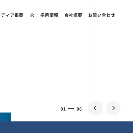
メディア掲載
IR
採用情報
会社概要
お問い合わせ
2
0
06