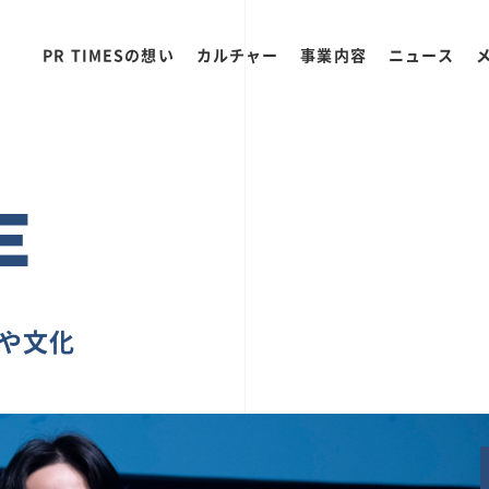
PR TIMESの想い
カルチャー
事業内容
ニュース
E
ちや文化