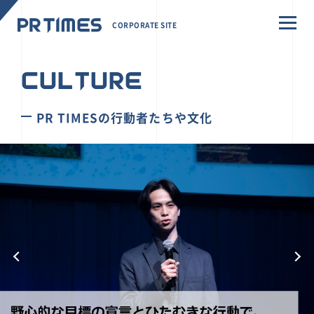
CORPORATE SITE
CULTURE
PR TIMESの行動者たちや文化