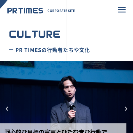
CORPORATE SITE
CULTURE
PR TIMESの行動者たちや文化