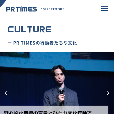
CORPORATE SITE
CULTURE
PR TIMESの行動者たちや文化