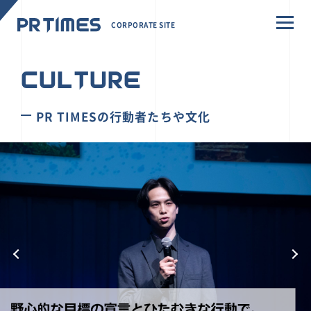
CORPORATE SITE
CULTURE
PR TIMESの行動者たちや文化