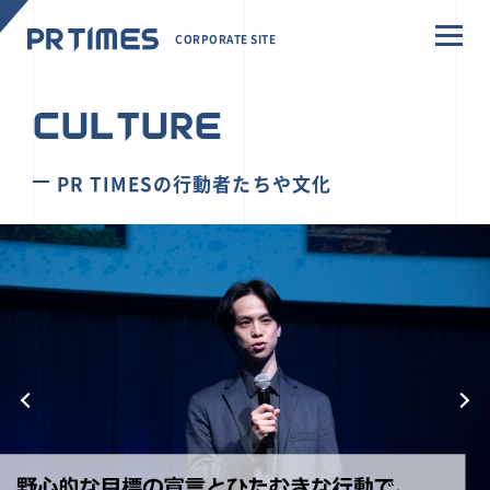
CORPORATE SITE
CULTURE
PR TIMESの行動者たちや文化