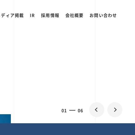
メディア掲載
IR
採用情報
会社概要
お問い合わせ
0
1
06