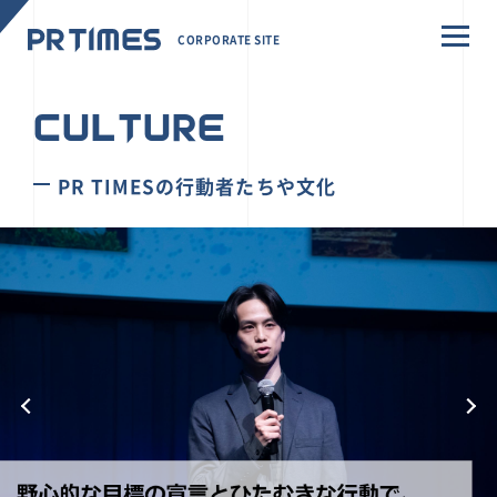
CORPORATE SITE
CULTURE
PR TIMESの行動者たちや文化