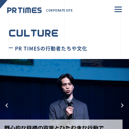
CORPORATE SITE
CULTURE
PR TIMESの行動者たちや文化