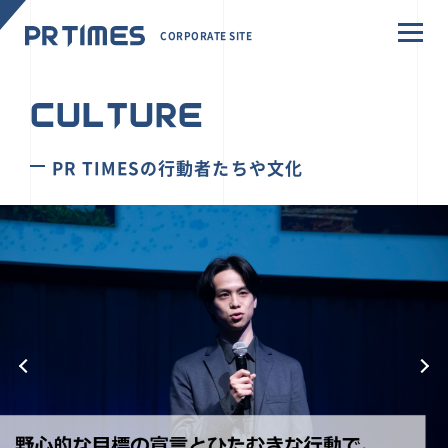
CORPORATE SITE
CULTURE
PR TIMESの行動者たちや文化