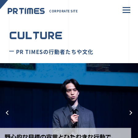
CORPORATE SITE
CULTURE
PR TIMESの行動者たちや文化