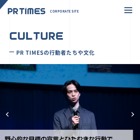
CORPORATE SITE
CULTURE
PR TIMESの行動者たちや文化