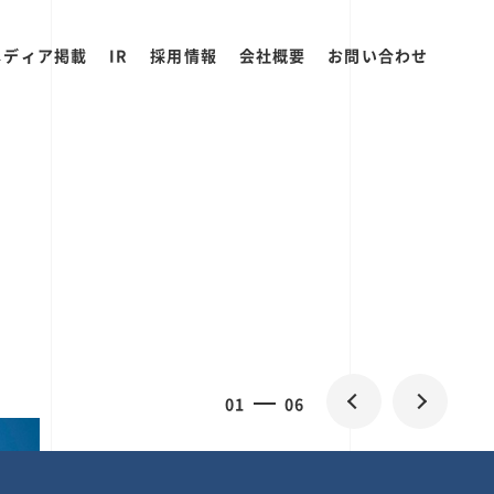
メディア掲載
IR
採用情報
会社概要
お問い合わせ
0
1
06