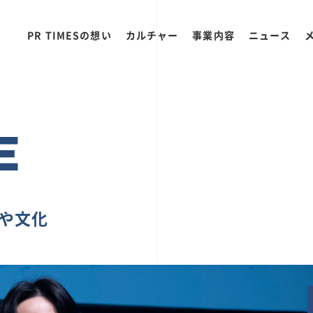
PR TIMESの想い
カルチャー
事業内容
ニュース
E
ちや文化