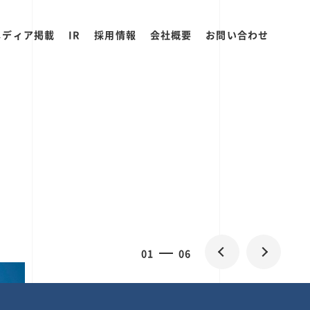
メディア掲載
IR
採用情報
会社概要
お問い合わせ
2
0
06