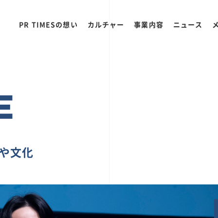
PR TIMESの想い
カルチャー
事業内容
ニュース
E
ちや文化