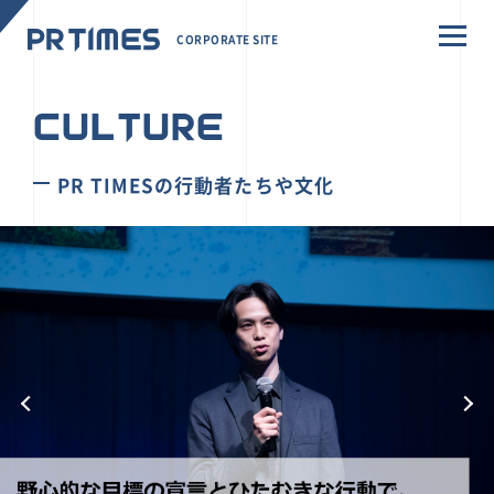
CORPORATE SITE
CULTURE
PR TIMESの行動者たちや文化