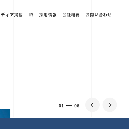
メディア掲載
IR
採用情報
会社概要
お問い合わせ
0
1
06