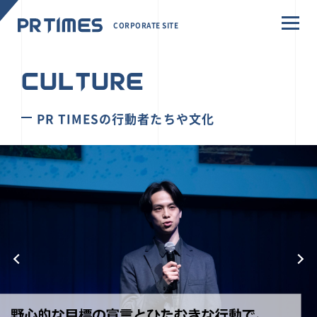
CORPORATE SITE
CULTURE
PR TIMESの行動者たちや文化