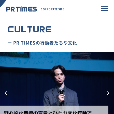
CORPORATE SITE
CULTURE
PR TIMESの行動者たちや文化