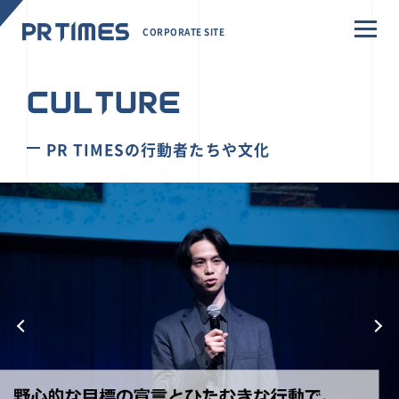
CORPORATE SITE
CULTURE
PR TIMESの行動者たちや文化