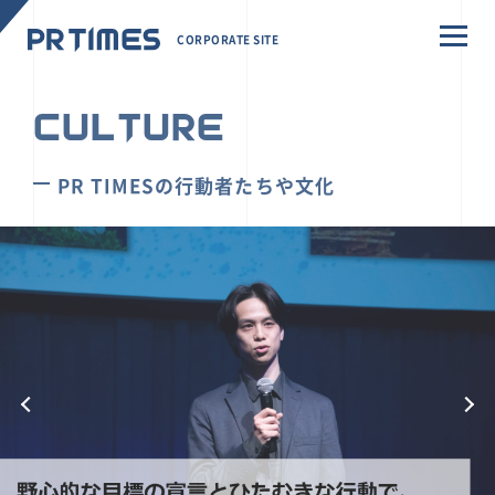
CORPORATE SITE
CULTURE
PR TIMESの行動者たちや文化