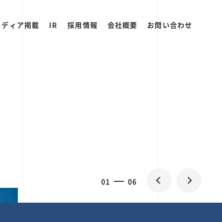
メディア掲載
IR
採用情報
会社概要
お問い合わせ
0
1
06