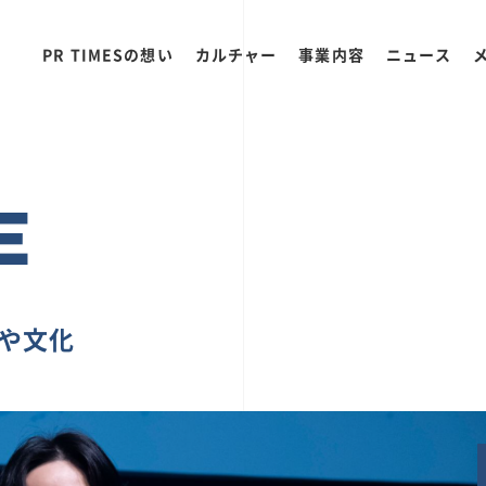
PR TIMESの想い
カルチャー
事業内容
ニュース
E
ちや文化